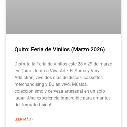
Quito: Feria de Vinilos (Marzo 2026)
Disfruta la Feria de Vinilos este 28 y 29 de marzo
en Quito. Junto a Viva Arte, El Surco y Vinyl
Addiction, vive dos días de discos, cassettes,
merchandising y DJ en vivo. Música,
coleccionismo y cerveza artesanal en un solo
lugar. ¡Una experiencia imperdible para amantes
del formato físico!
LEER MÁS »