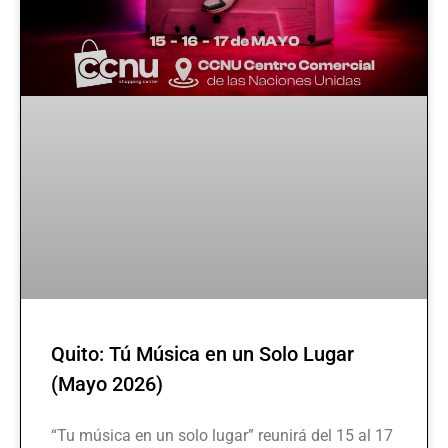
Quito: Tú Música en un Solo Lugar
(Mayo 2026)
“Tu música en un solo lugar” reunirá del 15 al 17