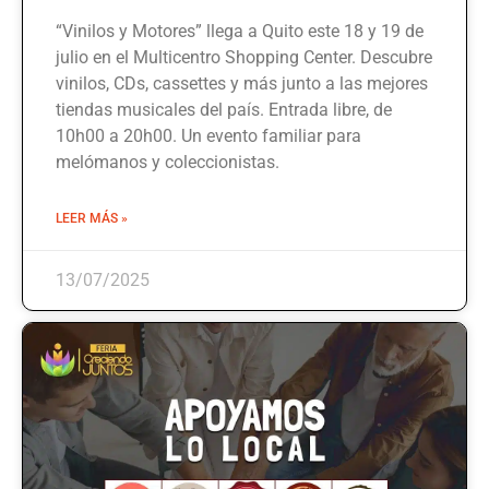
“Vinilos y Motores” llega a Quito este 18 y 19 de
julio en el Multicentro Shopping Center. Descubre
vinilos, CDs, cassettes y más junto a las mejores
tiendas musicales del país. Entrada libre, de
10h00 a 20h00. Un evento familiar para
melómanos y coleccionistas.
LEER MÁS »
13/07/2025