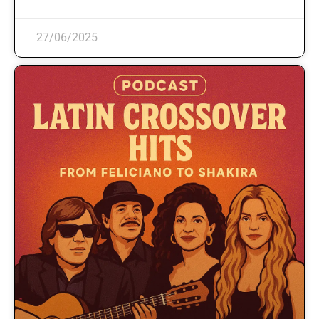
27/06/2025