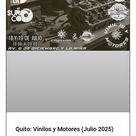
Quito: Vinilos y Motores (Julio 2025)