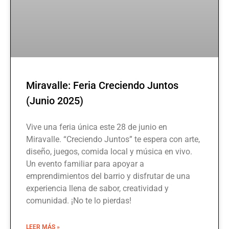
Miravalle: Feria Creciendo Juntos
(Junio 2025)
Vive una feria única este 28 de junio en
Miravalle. “Creciendo Juntos” te espera con arte,
diseño, juegos, comida local y música en vivo.
Un evento familiar para apoyar a
emprendimientos del barrio y disfrutar de una
experiencia llena de sabor, creatividad y
comunidad. ¡No te lo pierdas!
LEER MÁS »