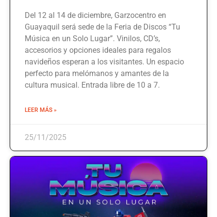
Del 12 al 14 de diciembre, Garzocentro en
Guayaquil será sede de la Feria de Discos “Tu
Música en un Solo Lugar”. Vinilos, CD’s,
accesorios y opciones ideales para regalos
navideños esperan a los visitantes. Un espacio
perfecto para melómanos y amantes de la
cultura musical. Entrada libre de 10 a 7.
LEER MÁS »
25/11/2025