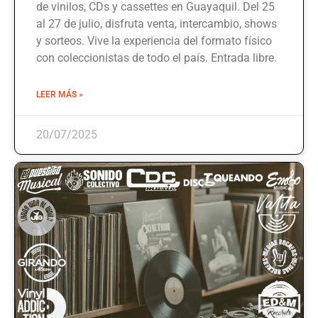
de vinilos, CDs y cassettes en Guayaquil. Del 25
al 27 de julio, disfruta venta, intercambio, shows
y sorteos. Vive la experiencia del formato físico
con coleccionistas de todo el país. Entrada libre.
LEER MÁS »
20/07/2025