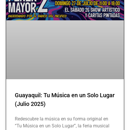
Guayaquil: Tu Música en un Solo Lugar
(Julio 2025)
Redescubre la música en su forma original en
“Tu Música en un Solo Lugar”, la feria musical