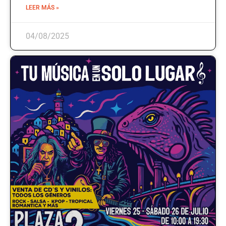
LEER MÁS »
04/08/2025