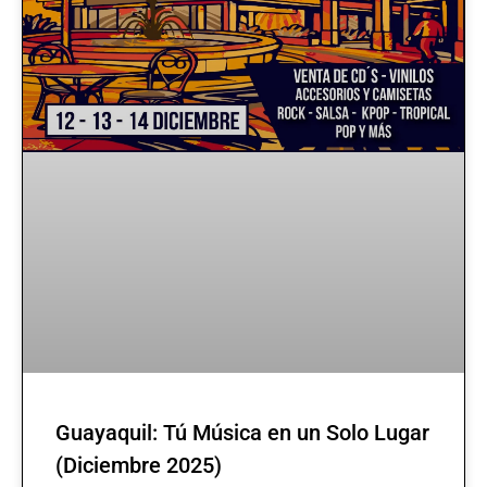
Guayaquil: Tú Música en un Solo Lugar
(Diciembre 2025)