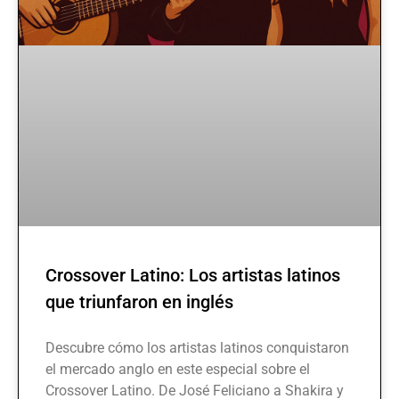
Crossover Latino: Los artistas latinos
que triunfaron en inglés
Descubre cómo los artistas latinos conquistaron
el mercado anglo en este especial sobre el
Crossover Latino. De José Feliciano a Shakira y