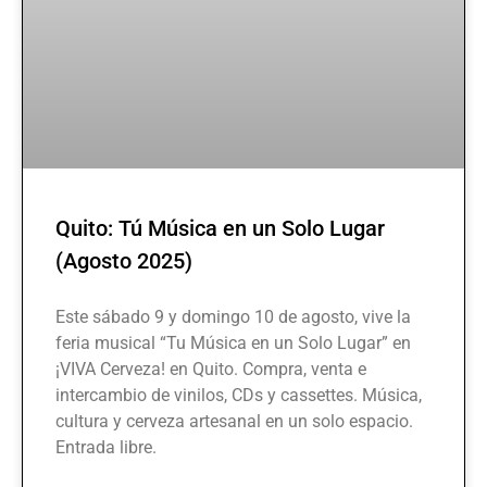
Quito: Tú Música en un Solo Lugar
(Agosto 2025)
Este sábado 9 y domingo 10 de agosto, vive la
feria musical “Tu Música en un Solo Lugar” en
¡VIVA Cerveza! en Quito. Compra, venta e
intercambio de vinilos, CDs y cassettes. Música,
cultura y cerveza artesanal en un solo espacio.
Entrada libre.