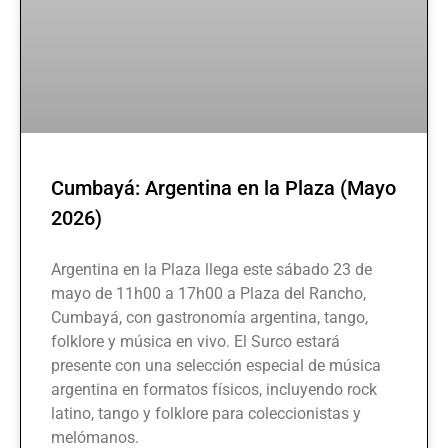
Cumbayá: Argentina en la Plaza (Mayo
2026)
Argentina en la Plaza llega este sábado 23 de
mayo de 11h00 a 17h00 a Plaza del Rancho,
Cumbayá, con gastronomía argentina, tango,
folklore y música en vivo. El Surco estará
presente con una selección especial de música
argentina en formatos físicos, incluyendo rock
latino, tango y folklore para coleccionistas y
melómanos.