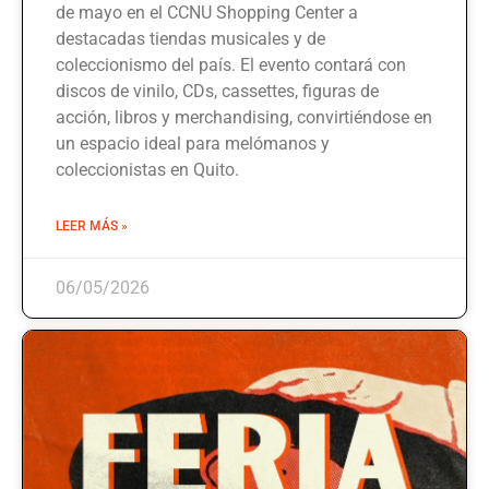
de mayo en el CCNU Shopping Center a
destacadas tiendas musicales y de
coleccionismo del país. El evento contará con
discos de vinilo, CDs, cassettes, figuras de
acción, libros y merchandising, convirtiéndose en
un espacio ideal para melómanos y
coleccionistas en Quito.
LEER MÁS »
06/05/2026