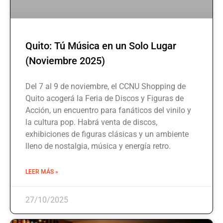
Quito: Tú Música en un Solo Lugar
(Noviembre 2025)
Del 7 al 9 de noviembre, el CCNU Shopping de
Quito acogerá la Feria de Discos y Figuras de
Acción, un encuentro para fanáticos del vinilo y
la cultura pop. Habrá venta de discos,
exhibiciones de figuras clásicas y un ambiente
lleno de nostalgia, música y energía retro.
LEER MÁS »
27/10/2025