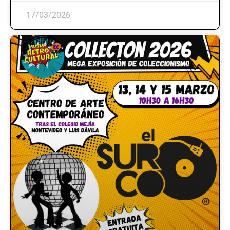
17/03/2026