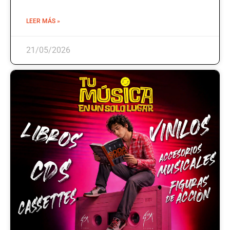
LEER MÁS »
21/05/2026