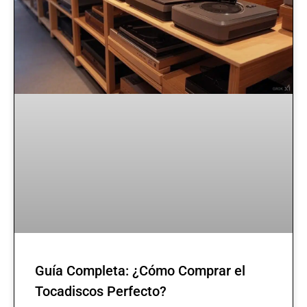
Guía Completa: ¿Cómo Comprar el
Tocadiscos Perfecto?