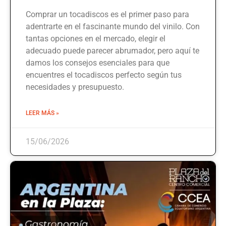
Comprar un tocadiscos es el primer paso para
adentrarte en el fascinante mundo del vinilo. Con
tantas opciones en el mercado, elegir el
adecuado puede parecer abrumador, pero aquí te
damos los consejos esenciales para que
encuentres el tocadiscos perfecto según tus
necesidades y presupuesto.
LEER MÁS »
15/06/2026