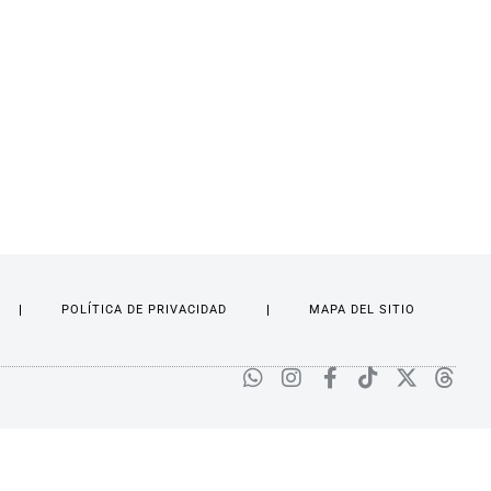
POLÍTICA DE PRIVACIDAD
MAPA DEL SITIO