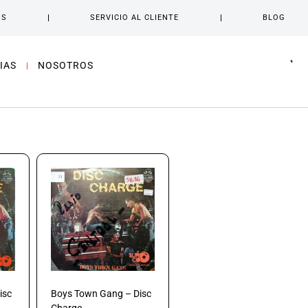
OS
SERVICIO AL CLIENTE
BLOG
IAS
NOSOTROS
isc
Boys Town Gang – Disc