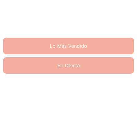
Lo Más Vendido
En Oferta