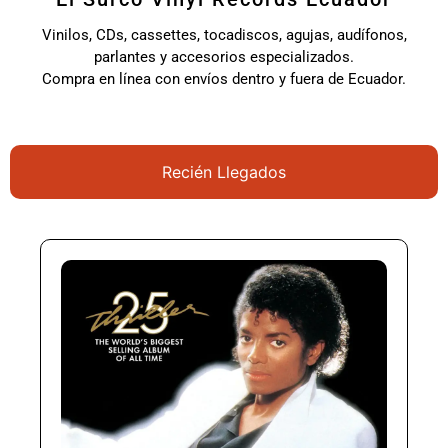
Vinilos, CDs, cassettes, tocadiscos, agujas, audífonos,
parlantes y accesorios especializados.
Compra en línea con envíos dentro y fuera de Ecuador.
Recién Llegados