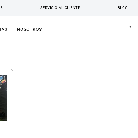
OS
SERVICIO AL CLIENTE
BLOG
IAS
NOSOTROS
–