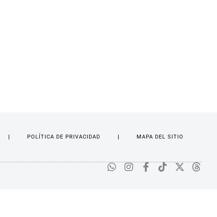
POLÍTICA DE PRIVACIDAD
MAPA DEL SITIO