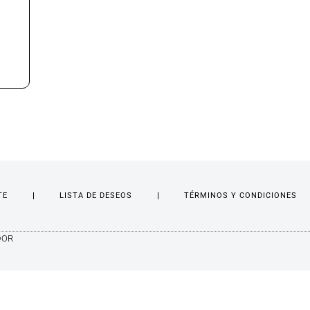
TE
LISTA DE DESEOS
TÉRMINOS Y CONDICIONES
DOR