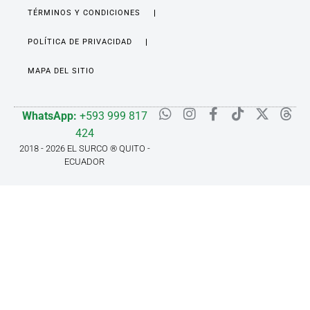
TÉRMINOS Y CONDICIONES
POLÍTICA DE PRIVACIDAD
MAPA DEL SITIO
WhatsApp:
+593 999 817
424
2018 - 2026 EL SURCO ® QUITO -
ECUADOR