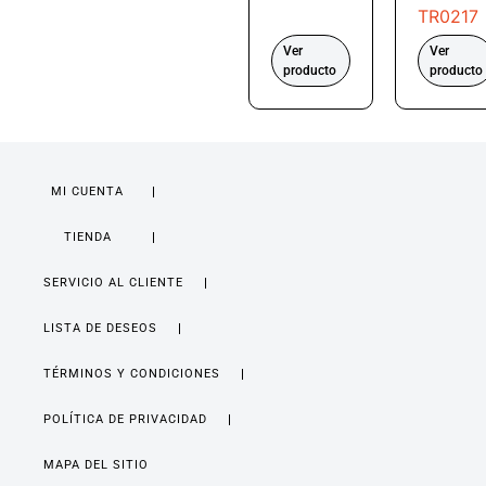
TR0217
Ver
Ver
producto
producto
MI CUENTA
TIENDA
SERVICIO AL CLIENTE
LISTA DE DESEOS
TÉRMINOS Y CONDICIONES
POLÍTICA DE PRIVACIDAD
MAPA DEL SITIO