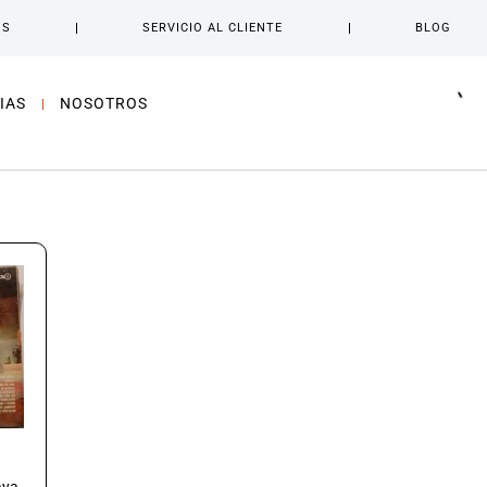
OS
SERVICIO AL CLIENTE
BLOG
IAS
NOSOTROS