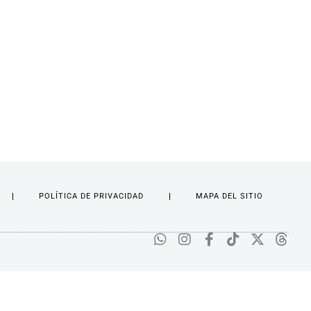
POLÍTICA DE PRIVACIDAD
MAPA DEL SITIO