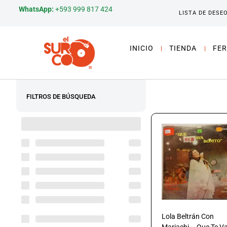
WhatsApp:
+593 999 817 424
LISTA DE DESE
INICIO
TIENDA
FER
FILTROS DE BÚSQUEDA
Lola Beltrán Con