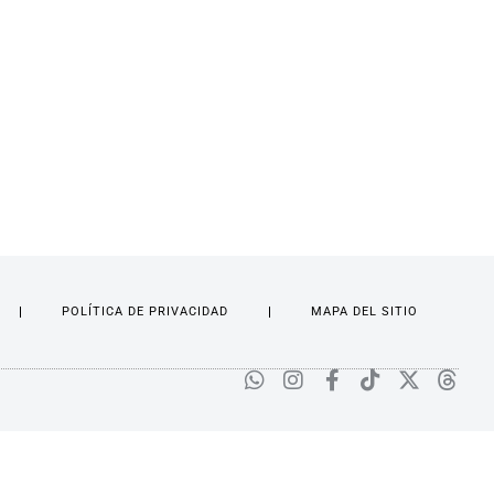
POLÍTICA DE PRIVACIDAD
MAPA DEL SITIO