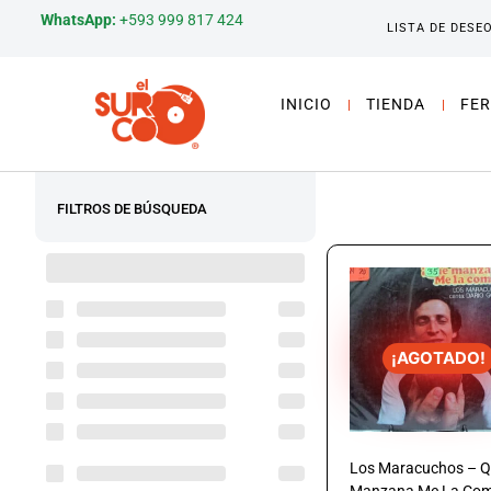
WhatsApp:
+593 999 817 424
LISTA DE DESE
INICIO
TIENDA
FER
FILTROS DE BÚSQUEDA
¡AGOTADO!
Los Maracuchos – 