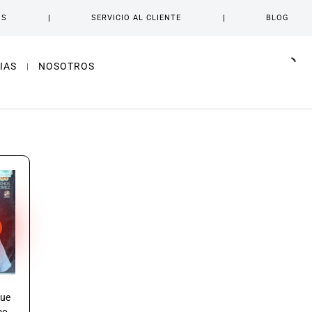
OS
SERVICIO AL CLIENTE
BLOG
IAS
NOSOTROS
Que