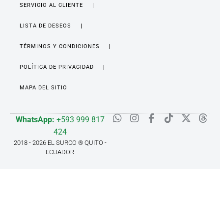
SERVICIO AL CLIENTE
LISTA DE DESEOS
TÉRMINOS Y CONDICIONES
POLÍTICA DE PRIVACIDAD
MAPA DEL SITIO
WhatsApp:
+593 999 817
424
2018 - 2026 EL SURCO ® QUITO -
ECUADOR