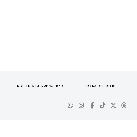
POLÍTICA DE PRIVACIDAD
MAPA DEL SITIO