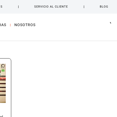
OS
SERVICIO AL CLIENTE
BLOG
IAS
NOSOTROS