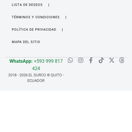
LISTA DE DESEOS
TÉRMINOS Y CONDICIONES
POLÍTICA DE PRIVACIDAD
MAPA DEL SITIO
WhatsApp:
+593 999 817
424
2018 - 2026 EL SURCO ® QUITO -
ECUADOR