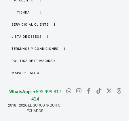
MI CUENTA
TIENDA
SERVICIO AL CLIENTE
LISTA DE DESEOS
TÉRMINOS Y CONDICIONES
POLÍTICA DE PRIVACIDAD
MAPA DEL SITIO
WhatsApp:
+593 999 817
424
2018 - 2026 EL SURCO ® QUITO -
ECUADOR