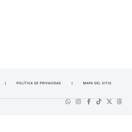
POLÍTICA DE PRIVACIDAD
MAPA DEL SITIO