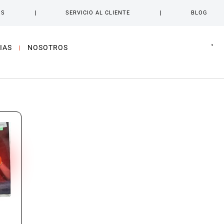
OS
SERVICIO AL CLIENTE
BLOG
IAS
NOSOTROS