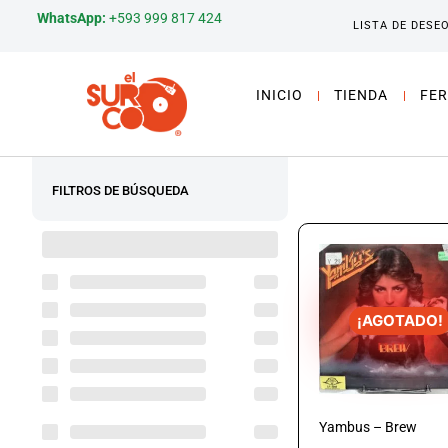
WhatsApp:
+593 999 817 424
LISTA DE DESE
INICIO
TIENDA
FER
FILTROS DE BÚSQUEDA
¡AGOTADO!
Yambus – Brew