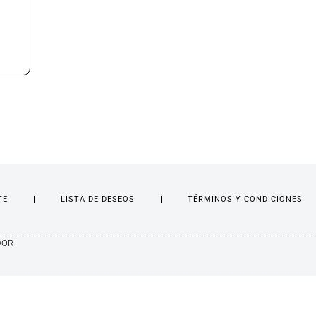
TE
LISTA DE DESEOS
TÉRMINOS Y CONDICIONES
DOR