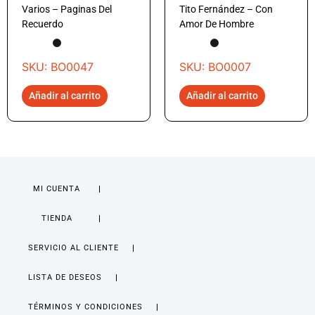
Varios – Paginas Del
Tito Fernández – Con
Recuerdo
Amor De Hombre
SKU: BO0047
SKU: BO0007
Añadir al carrito
Añadir al carrito
MI CUENTA
TIENDA
SERVICIO AL CLIENTE
LISTA DE DESEOS
TÉRMINOS Y CONDICIONES