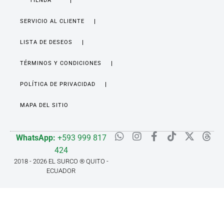
TIENDA
SERVICIO AL CLIENTE
LISTA DE DESEOS
TÉRMINOS Y CONDICIONES
POLÍTICA DE PRIVACIDAD
MAPA DEL SITIO
WhatsApp:
+593 999 817
424
2018 - 2026 EL SURCO ® QUITO -
ECUADOR