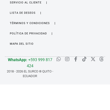
SERVICIO AL CLIENTE
LISTA DE DESEOS
TÉRMINOS Y CONDICIONES
POLÍTICA DE PRIVACIDAD
MAPA DEL SITIO
WhatsApp:
+593 999 817
424
2018 - 2026 EL SURCO ® QUITO -
ECUADOR