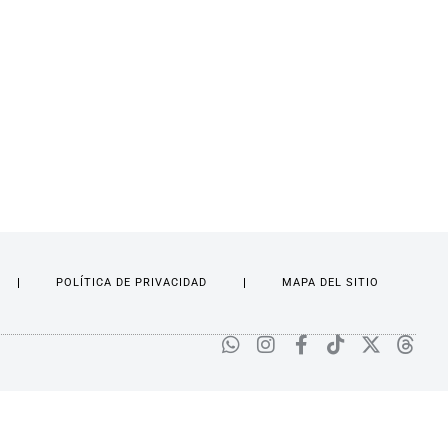
POLÍTICA DE PRIVACIDAD
MAPA DEL SITIO