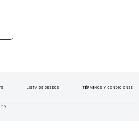
TE
LISTA DE DESEOS
TÉRMINOS Y CONDICIONES
DOR