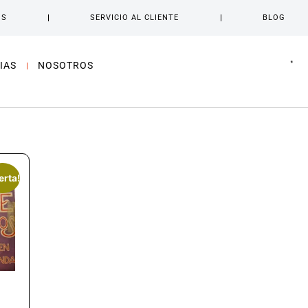
OS
SERVICIO AL CLIENTE
BLOG
IAS
NOSOTROS
erta!