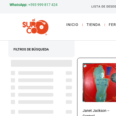
WhatsApp:
+593 999 817 424
LISTA DE DESE
INICIO
TIENDA
FER
FILTROS DE BÚSQUEDA
Janet Jackson –