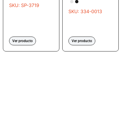
SKU: SP-3719
SKU: 334-0013
Ver producto
Ver producto