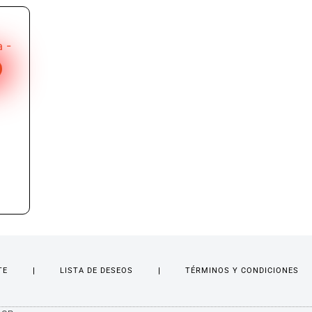
TE
LISTA DE DESEOS
TÉRMINOS Y CONDICIONES