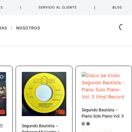
OS
SERVICIO AL CLIENTE
BLOG
IAS
NOSOTROS
Segundo Bautista –
Piano Solo Piano Vol. 3
El
Segundo Bautista –