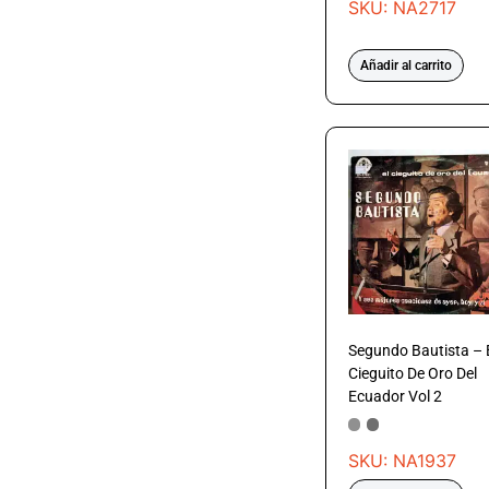
SKU: NA2717
Añadir al carrito
Segundo Bautista – 
Cieguito De Oro Del
Ecuador Vol 2
SKU: NA1937