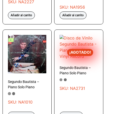
SKU: NA2227
SKU: NA1956
Añadir al carrito
Añadir al carrito
¡AGOTADO!
Segundo Bautista –
Piano Solo Piano
Segundo Bautista –
Piano Solo Piano
SKU: NA2731
SKU: NA1010