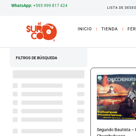
WhatsApp:
+593 999 817 424
LISTA DE DESE
INICIO
TIENDA
FER
FILTROS DE BÚSQUEDA
Segundo Bautista – 