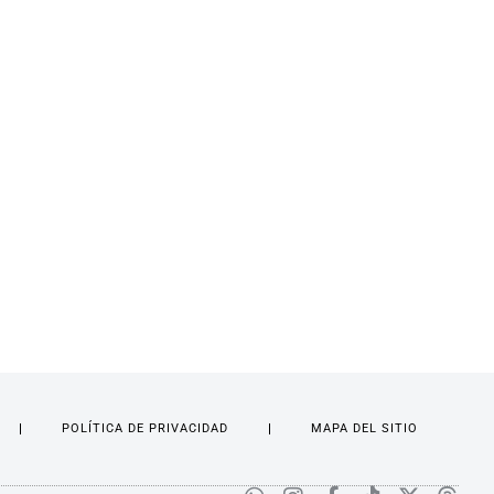
POLÍTICA DE PRIVACIDAD
MAPA DEL SITIO