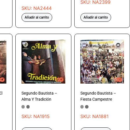
SKU: NA2399
SKU: NA2444
Añadir al carrito
Añadir al carrito
El
Segundo Bautista –
Segundo Bautista –
Alma Y Tradición
Fiesta Campestre
SKU: NA1915
SKU: NA1881