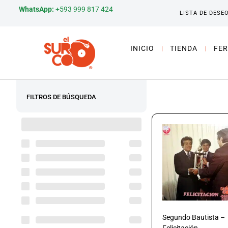
WhatsApp:
+593 999 817 424
LISTA DE DESE
INICIO
TIENDA
FER
FILTROS DE BÚSQUEDA
Segundo Bautista –