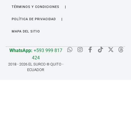
TÉRMINOS Y CONDICIONES
POLÍTICA DE PRIVACIDAD
MAPA DEL SITIO
WhatsApp:
+593 999 817
424
2018 - 2026 EL SURCO ® QUITO -
ECUADOR