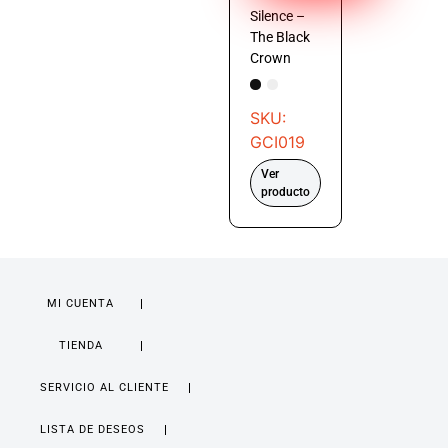
Silence –
The Black
Crown
SKU:
GCI019
Ver
producto
MI CUENTA
TIENDA
SERVICIO AL CLIENTE
LISTA DE DESEOS