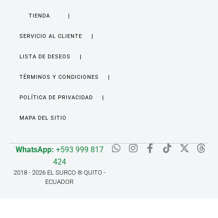
TIENDA
SERVICIO AL CLIENTE
LISTA DE DESEOS
TÉRMINOS Y CONDICIONES
POLÍTICA DE PRIVACIDAD
MAPA DEL SITIO
WhatsApp:
+593 999 817
424
2018 - 2026 EL SURCO ® QUITO -
ECUADOR