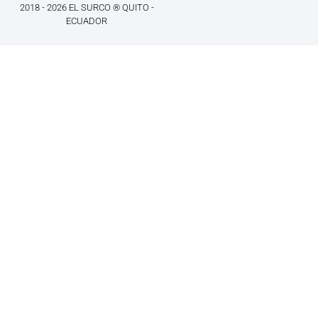
2018 - 2026 EL SURCO ® QUITO -
ECUADOR