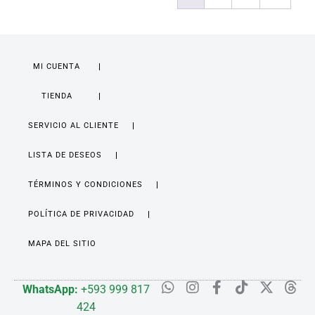
MI CUENTA
TIENDA
SERVICIO AL CLIENTE
LISTA DE DESEOS
TÉRMINOS Y CONDICIONES
POLÍTICA DE PRIVACIDAD
MAPA DEL SITIO
WhatsApp:
+593 999 817
424