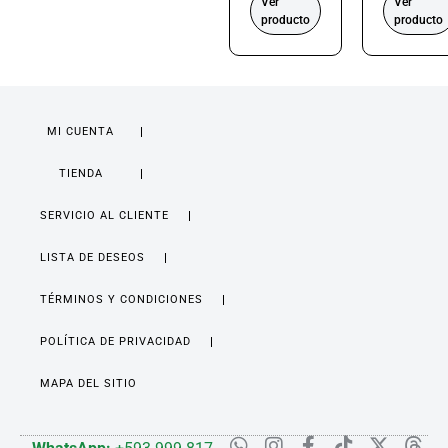
Ver
Ver
producto
producto
MI CUENTA
TIENDA
SERVICIO AL CLIENTE
LISTA DE DESEOS
TÉRMINOS Y CONDICIONES
POLÍTICA DE PRIVACIDAD
MAPA DEL SITIO