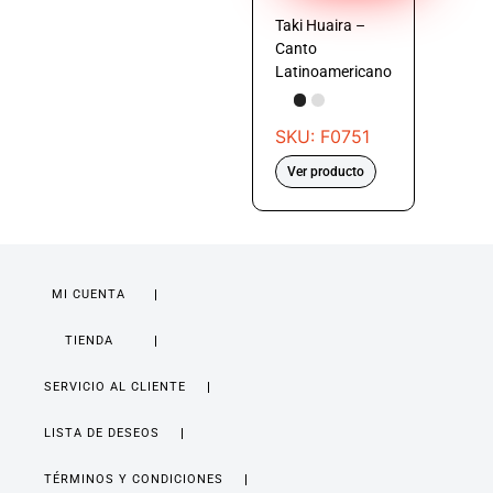
Taki Huaira –
Canto
Latinoamericano
SKU: F0751
Ver producto
MI CUENTA
TIENDA
SERVICIO AL CLIENTE
LISTA DE DESEOS
TÉRMINOS Y CONDICIONES