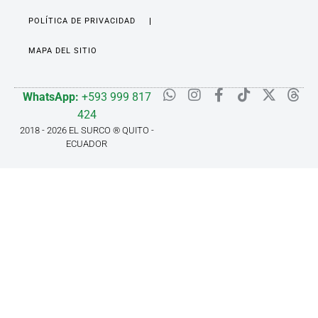
POLÍTICA DE PRIVACIDAD
MAPA DEL SITIO
WhatsApp:
+593 999 817
424
2018 - 2026 EL SURCO ® QUITO -
ECUADOR