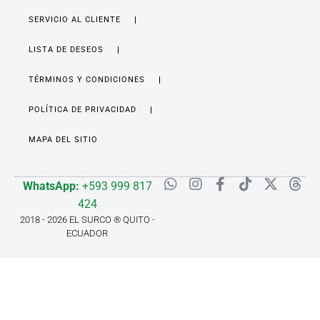
SERVICIO AL CLIENTE
LISTA DE DESEOS
TÉRMINOS Y CONDICIONES
POLÍTICA DE PRIVACIDAD
MAPA DEL SITIO
WhatsApp:
+593 999 817
424
2018 - 2026 EL SURCO ® QUITO -
ECUADOR