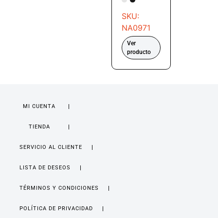
SKU:
NA0971
Ver
producto
MI CUENTA
TIENDA
SERVICIO AL CLIENTE
LISTA DE DESEOS
TÉRMINOS Y CONDICIONES
POLÍTICA DE PRIVACIDAD