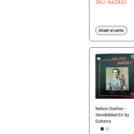
SKU: NA2820
Añadir al carrito
Nelson Dueñas –
Sensibilidad En Su
Guitarra