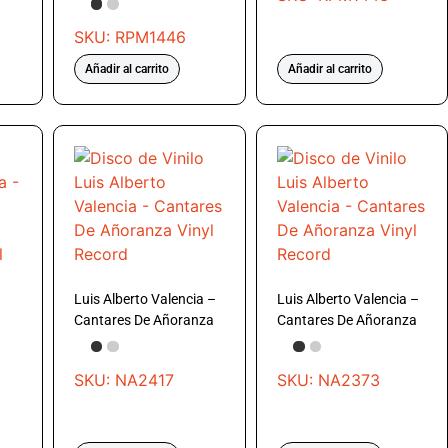
SKU: RPM1446
Añadir al carrito
Añadir al carrito
Luis Alberto Valencia –
Luis Alberto Valencia –
Cantares De Añoranza
Cantares De Añoranza
SKU: NA2417
SKU: NA2373