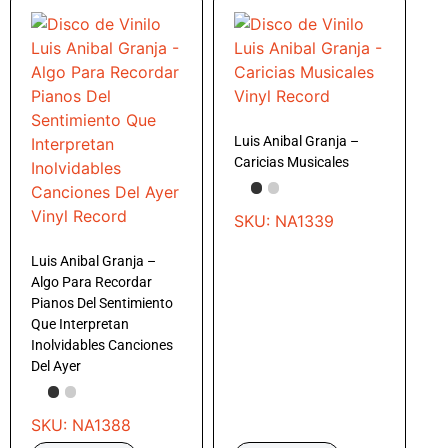
Luis Anibal Granja –
Caricias Musicales
SKU: NA1339
Luis Anibal Granja –
Algo Para Recordar
Pianos Del Sentimiento
Que Interpretan
Inolvidables Canciones
Del Ayer
SKU: NA1388