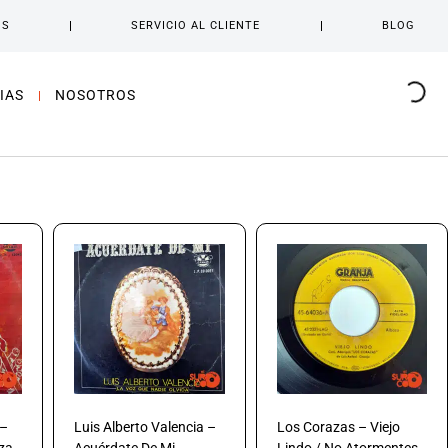
OS
SERVICIO AL CLIENTE
BLOG
IAS
NOSOTROS
 –
Luis Alberto Valencia –
Los Corazas – Viejo