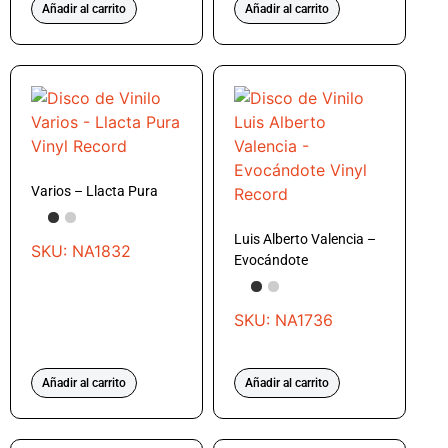
Añadir al carrito
Añadir al carrito
Varios – Llacta Pura
Luis Alberto Valencia –
SKU: NA1832
Evocándote
SKU: NA1736
Añadir al carrito
Añadir al carrito