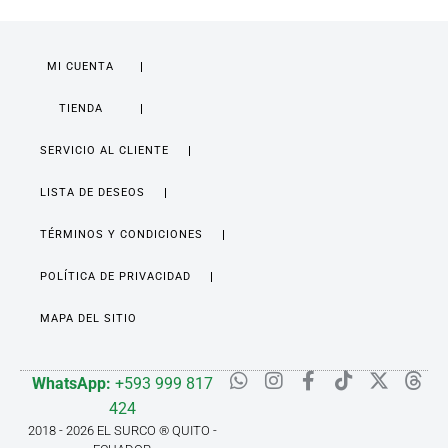
MI CUENTA
TIENDA
SERVICIO AL CLIENTE
LISTA DE DESEOS
TÉRMINOS Y CONDICIONES
POLÍTICA DE PRIVACIDAD
MAPA DEL SITIO
WhatsApp:
+593 999 817
424
2018 - 2026 EL SURCO ® QUITO -