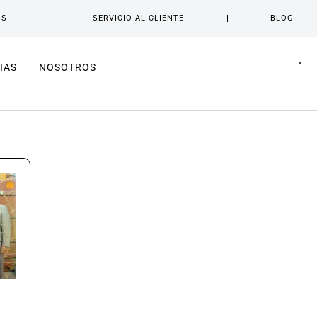
OS
SERVICIO AL CLIENTE
BLOG
IAS
NOSOTROS