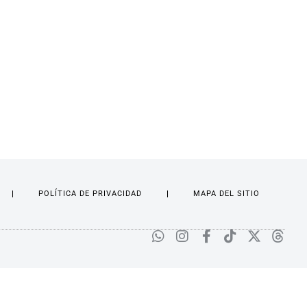
POLÍTICA DE PRIVACIDAD
MAPA DEL SITIO