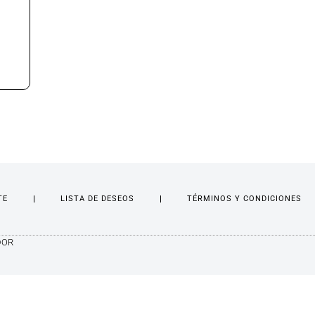
TE
LISTA DE DESEOS
TÉRMINOS Y CONDICIONES
DOR