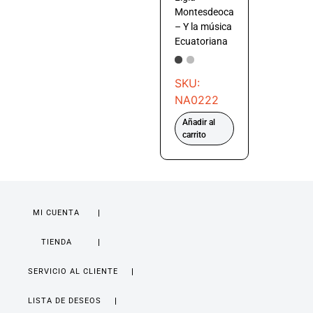
Montesdeoca
– Y la música
Ecuatoriana
SKU:
NA0222
Añadir al
carrito
MI CUENTA
TIENDA
SERVICIO AL CLIENTE
LISTA DE DESEOS