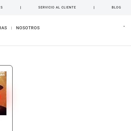
OS
SERVICIO AL CLIENTE
BLOG
IAS
NOSOTROS