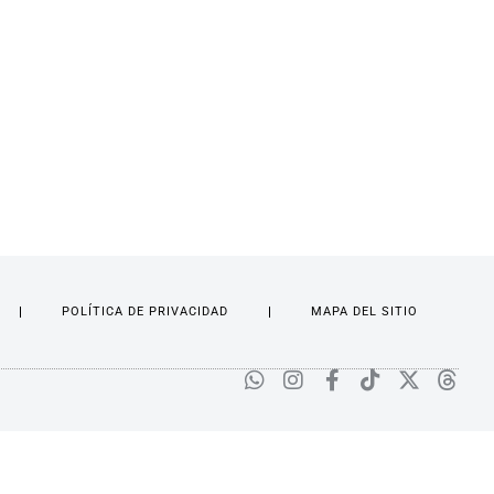
POLÍTICA DE PRIVACIDAD
MAPA DEL SITIO