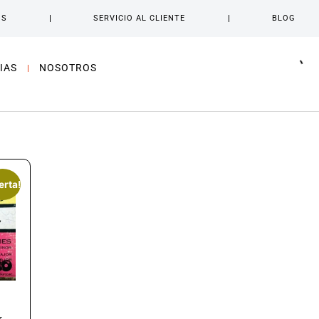
OS
SERVICIO AL CLIENTE
BLOG
IAS
NOSOTROS
erta!