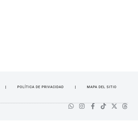
POLÍTICA DE PRIVACIDAD
MAPA DEL SITIO