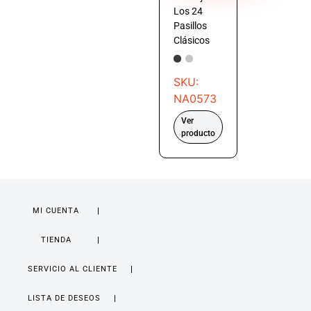
Los 24
Pasillos
Clásicos
SKU:
NA0573
Ver
producto
MI CUENTA
TIENDA
SERVICIO AL CLIENTE
LISTA DE DESEOS