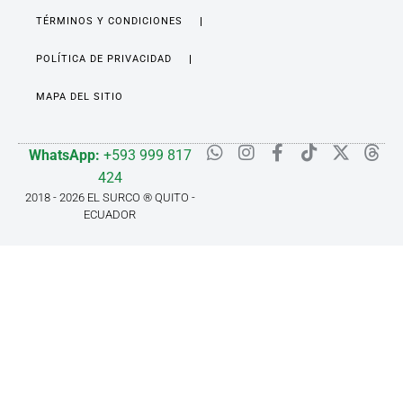
TÉRMINOS Y CONDICIONES
POLÍTICA DE PRIVACIDAD
MAPA DEL SITIO
WhatsApp:
+593 999 817
424
2018 - 2026 EL SURCO ® QUITO -
ECUADOR