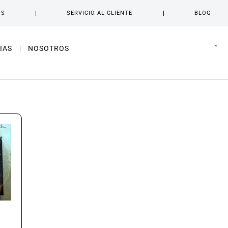
OS
SERVICIO AL CLIENTE
BLOG
IAS
NOSOTROS