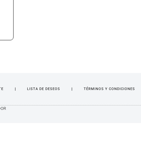
TE
LISTA DE DESEOS
TÉRMINOS Y CONDICIONES
DOR