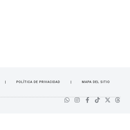
POLÍTICA DE PRIVACIDAD
MAPA DEL SITIO