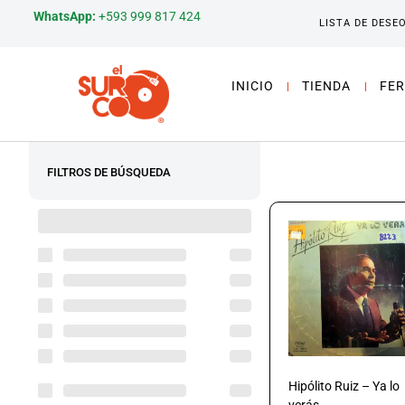
WhatsApp:
+593 999 817 424
LISTA DE DESE
INICIO
TIENDA
FER
FILTROS DE BÚSQUEDA
Hipólito Ruiz – Ya lo