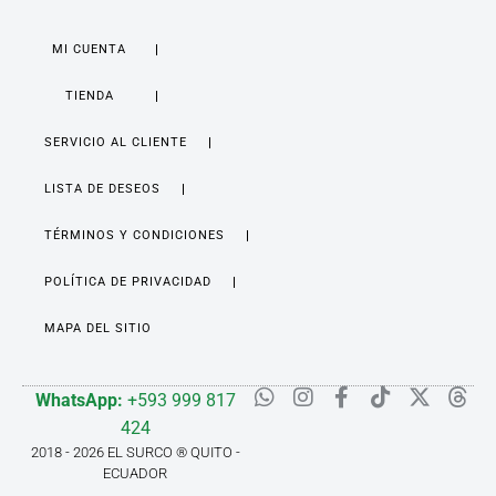
MI CUENTA
TIENDA
SERVICIO AL CLIENTE
LISTA DE DESEOS
TÉRMINOS Y CONDICIONES
POLÍTICA DE PRIVACIDAD
MAPA DEL SITIO
WhatsApp:
+593 999 817
424
2018 - 2026 EL SURCO ® QUITO -
ECUADOR