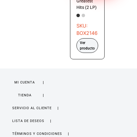
Greatest
Hits (2 LP)
SKU:
BOX2146
Ver
producto
MI CUENTA
TIENDA
SERVICIO AL CLIENTE
LISTA DE DESEOS
TÉRMINOS Y CONDICIONES