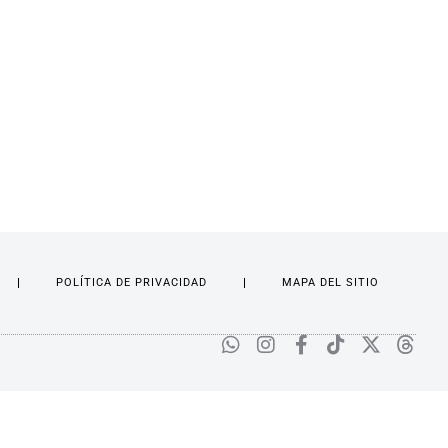
POLÍTICA DE PRIVACIDAD
MAPA DEL SITIO