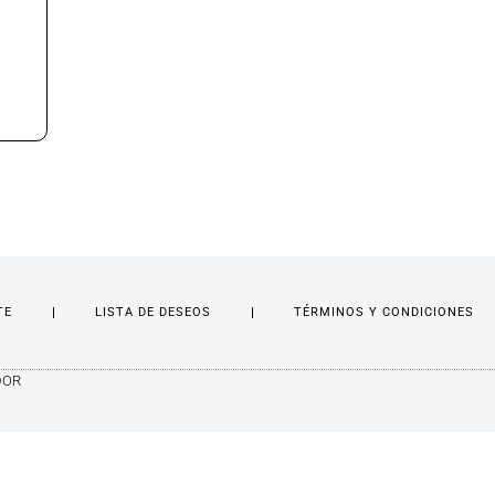
TE
LISTA DE DESEOS
TÉRMINOS Y CONDICIONES
DOR