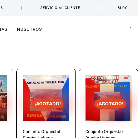
OS
SERVICIO AL CLIENTE
BLOG
IAS
NOSOTROS
¡AGOTADO!
¡AGOTADO!
Conjunto Orquestal
Conjunto Orquestal