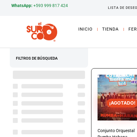
WhatsApp:
+593 999 817 424
LISTA DE DESE
INICIO
TIENDA
FER
FILTROS DE BÚSQUEDA
¡AGOTADO!
Conjunto Orquestal