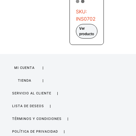
SKU:
INS0702
Ver
producto
MI CUENTA
TIENDA
SERVICIO AL CLIENTE
LISTA DE DESEOS
TÉRMINOS Y CONDICIONES
POLÍTICA DE PRIVACIDAD