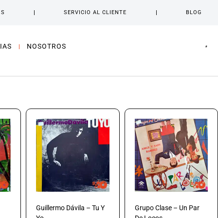
OS
SERVICIO AL CLIENTE
BLOG
IAS
NOSOTROS
Guillermo Dávila – Tu Y
Grupo Clase – Un Par