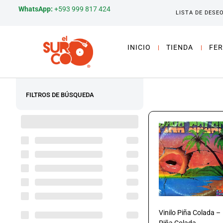
WhatsApp:
+593 999 817 424
LISTA DE DESE
INICIO
TIENDA
FER
FILTROS DE BÚSQUEDA
Vinilo Piña Colada –