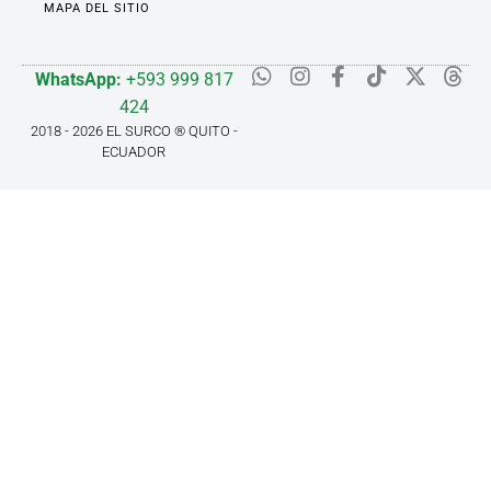
MAPA DEL SITIO
WhatsApp:
+593 999 817
424
2018 - 2026 EL SURCO ® QUITO -
ECUADOR