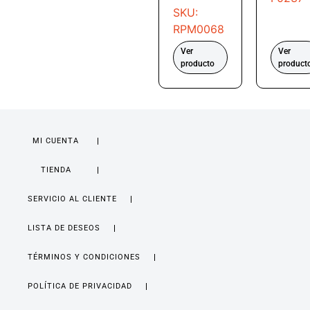
SKU:
RPM0068
Ver
Ver
producto
product
MI CUENTA
TIENDA
SERVICIO AL CLIENTE
LISTA DE DESEOS
TÉRMINOS Y CONDICIONES
POLÍTICA DE PRIVACIDAD