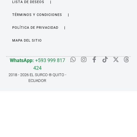
LISTA DE DESEOS
TÉRMINOS Y CONDICIONES
POLÍTICA DE PRIVACIDAD
MAPA DEL SITIO
WhatsApp:
+593 999 817
424
2018 - 2026 EL SURCO ® QUITO -
ECUADOR