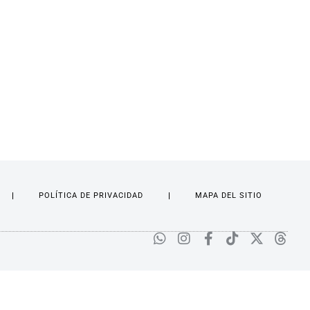
POLÍTICA DE PRIVACIDAD
MAPA DEL SITIO