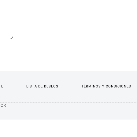
TE
LISTA DE DESEOS
TÉRMINOS Y CONDICIONES
DOR