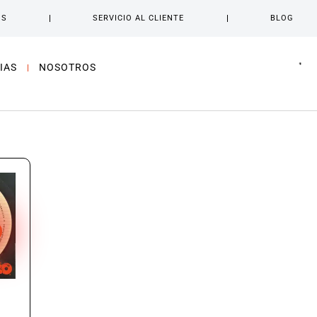
OS
SERVICIO AL CLIENTE
BLOG
IAS
NOSOTROS