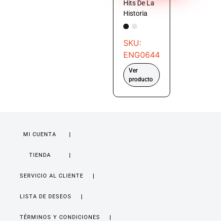
Hits De La
Historia
SKU:
ENG0644
Ver
producto
MI CUENTA
TIENDA
SERVICIO AL CLIENTE
LISTA DE DESEOS
TÉRMINOS Y CONDICIONES