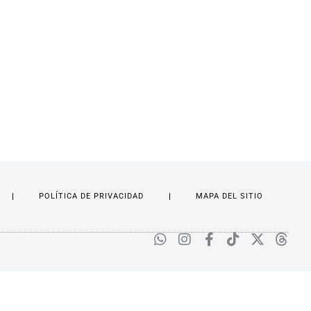
POLÍTICA DE PRIVACIDAD
MAPA DEL SITIO