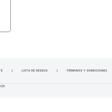
TE
LISTA DE DESEOS
TÉRMINOS Y CONDICIONES
DOR