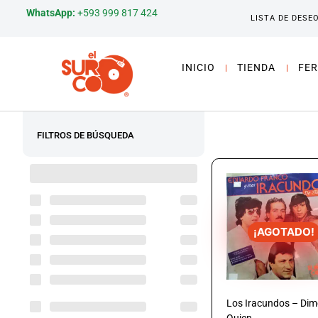
WhatsApp:
+593 999 817 424
LISTA DE DESE
INICIO
TIENDA
FER
FILTROS DE BÚSQUEDA
¡AGOTADO!
Los Iracundos – Dim