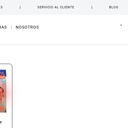
OS
SERVICIO AL CLIENTE
BLOG
IAS
NOSOTROS
e