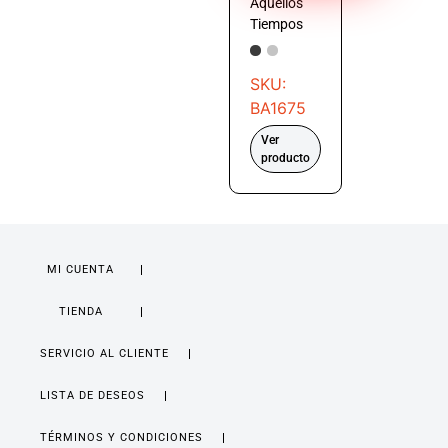
Aquellos
Tiempos
SKU:
BA1675
Ver
producto
MI CUENTA
TIENDA
SERVICIO AL CLIENTE
LISTA DE DESEOS
TÉRMINOS Y CONDICIONES