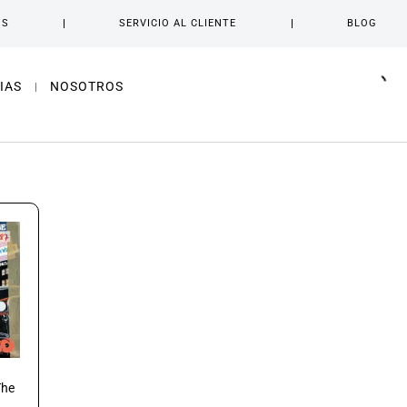
OS
SERVICIO AL CLIENTE
BLOG
IAS
NOSOTROS
The