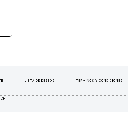
TE
LISTA DE DESEOS
TÉRMINOS Y CONDICIONES
DOR