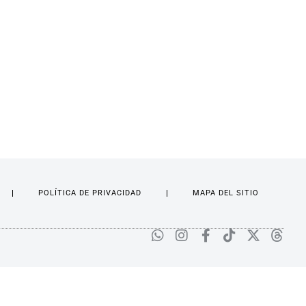
POLÍTICA DE PRIVACIDAD
MAPA DEL SITIO