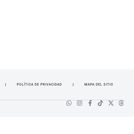
POLÍTICA DE PRIVACIDAD
MAPA DEL SITIO