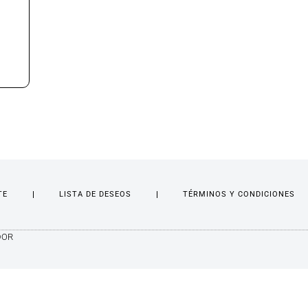
TE
LISTA DE DESEOS
TÉRMINOS Y CONDICIONES
DOR