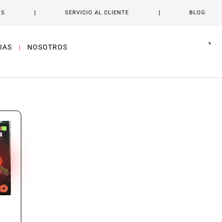
OS
SERVICIO AL CLIENTE
BLOG
IAS
NOSOTROS