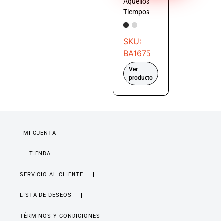
Aquellos
Tiempos
SKU:
BA1675
Ver
producto
MI CUENTA
TIENDA
SERVICIO AL CLIENTE
LISTA DE DESEOS
TÉRMINOS Y CONDICIONES